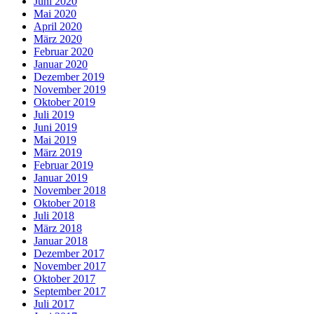
Juni 2020
Mai 2020
April 2020
März 2020
Februar 2020
Januar 2020
Dezember 2019
November 2019
Oktober 2019
Juli 2019
Juni 2019
Mai 2019
März 2019
Februar 2019
Januar 2019
November 2018
Oktober 2018
Juli 2018
März 2018
Januar 2018
Dezember 2017
November 2017
Oktober 2017
September 2017
Juli 2017