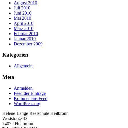
August 2010
Juli 2010
Juni 2010
Mai 2010
April 2010
März 2010
Februar 2010
Januar 2010
Dezember 2009
Kategorien
Allgemein
Meta
Anmelden
Feed der Einträge
Kommentare-Feed
WordPress.org
Helene-Lange-Realschule Heilbronn
Weststraße 33
74072 Heilbronn