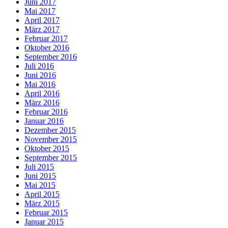
Juni 2017
Mai 2017
April 2017
März 2017
Februar 2017
Oktober 2016
September 2016
Juli 2016
Juni 2016
Mai 2016
April 2016
März 2016
Februar 2016
Januar 2016
Dezember 2015
November 2015
Oktober 2015
September 2015
Juli 2015
Juni 2015
Mai 2015
April 2015
März 2015
Februar 2015
Januar 2015