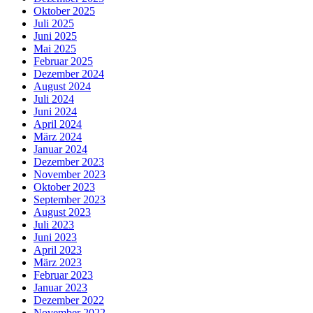
Oktober 2025
Juli 2025
Juni 2025
Mai 2025
Februar 2025
Dezember 2024
August 2024
Juli 2024
Juni 2024
April 2024
März 2024
Januar 2024
Dezember 2023
November 2023
Oktober 2023
September 2023
August 2023
Juli 2023
Juni 2023
April 2023
März 2023
Februar 2023
Januar 2023
Dezember 2022
November 2022