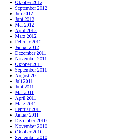
Oktober 2012
September 2012
Juli 2012
Juni 2012
Mai 2012
April 2012
März 2012
Februar 2012
Januar 2012
Dezember 2011
November 2011
Oktober 2011
September 2011
August 2011
Juli 2011
Juni 2011
Mai 2011
April 2011
März 2011
Februar 2011
Januar 2011
Dezember 2010
November 2010
Oktober 2010
September 2010