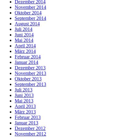
Dezember 2014
November 2014
Oktober 2014
September 2014
August 2014
Juli 2014
Juni 2014
Mai 2014
April 2014
März 2014
Februar 2014
Januar 2014
Dezember 2013
November 2013
Oktober 2013
September 2013
Juli 2013
Juni 2013
Mai 2013
April 2013
März 2013
Februar 2013
Januar 2013
Dezember 2012
November 2012