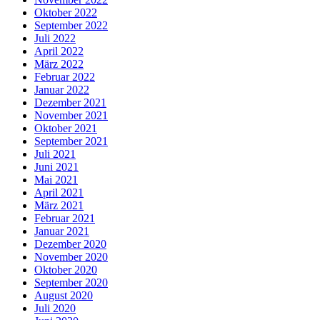
Oktober 2022
September 2022
Juli 2022
April 2022
März 2022
Februar 2022
Januar 2022
Dezember 2021
November 2021
Oktober 2021
September 2021
Juli 2021
Juni 2021
Mai 2021
April 2021
März 2021
Februar 2021
Januar 2021
Dezember 2020
November 2020
Oktober 2020
September 2020
August 2020
Juli 2020