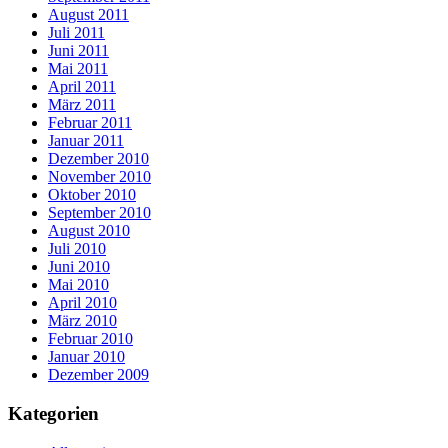
August 2011
Juli 2011
Juni 2011
Mai 2011
April 2011
März 2011
Februar 2011
Januar 2011
Dezember 2010
November 2010
Oktober 2010
September 2010
August 2010
Juli 2010
Juni 2010
Mai 2010
April 2010
März 2010
Februar 2010
Januar 2010
Dezember 2009
Kategorien