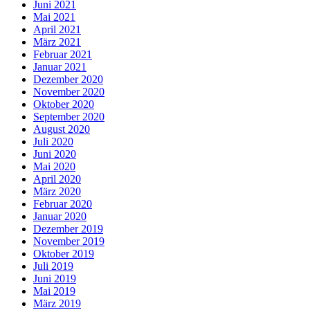
Juni 2021
Mai 2021
April 2021
März 2021
Februar 2021
Januar 2021
Dezember 2020
November 2020
Oktober 2020
September 2020
August 2020
Juli 2020
Juni 2020
Mai 2020
April 2020
März 2020
Februar 2020
Januar 2020
Dezember 2019
November 2019
Oktober 2019
Juli 2019
Juni 2019
Mai 2019
März 2019