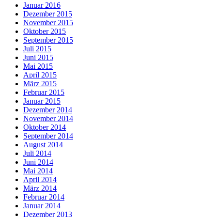
Januar 2016
Dezember 2015
November 2015
Oktober 2015
September 2015
Juli 2015
Juni 2015
Mai 2015
April 2015
März 2015
Februar 2015
Januar 2015
Dezember 2014
November 2014
Oktober 2014
September 2014
August 2014
Juli 2014
Juni 2014
Mai 2014
April 2014
März 2014
Februar 2014
Januar 2014
Dezember 2013