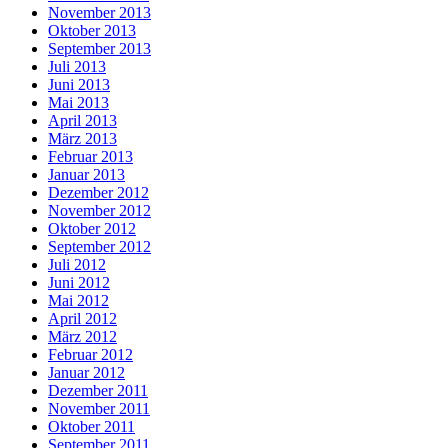
November 2013
Oktober 2013
September 2013
Juli 2013
Juni 2013
Mai 2013
April 2013
März 2013
Februar 2013
Januar 2013
Dezember 2012
November 2012
Oktober 2012
September 2012
Juli 2012
Juni 2012
Mai 2012
April 2012
März 2012
Februar 2012
Januar 2012
Dezember 2011
November 2011
Oktober 2011
September 2011