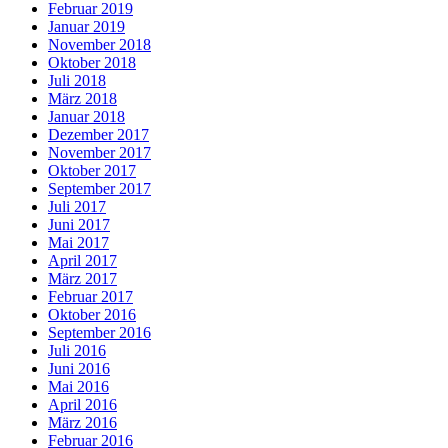
Februar 2019
Januar 2019
November 2018
Oktober 2018
Juli 2018
März 2018
Januar 2018
Dezember 2017
November 2017
Oktober 2017
September 2017
Juli 2017
Juni 2017
Mai 2017
April 2017
März 2017
Februar 2017
Oktober 2016
September 2016
Juli 2016
Juni 2016
Mai 2016
April 2016
März 2016
Februar 2016