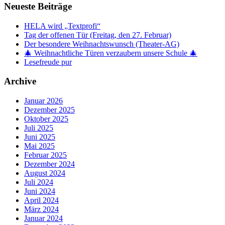
Neueste Beiträge
HELA wird „Textprofi“
Tag der offenen Tür (Freitag, den 27. Februar)
Der besondere Weihnachtswunsch (Theater-AG)
🎄 Weihnachtliche Türen verzaubern unsere Schule 🎄
Lesefreude pur
Archive
Januar 2026
Dezember 2025
Oktober 2025
Juli 2025
Juni 2025
Mai 2025
Februar 2025
Dezember 2024
August 2024
Juli 2024
Juni 2024
April 2024
März 2024
Januar 2024