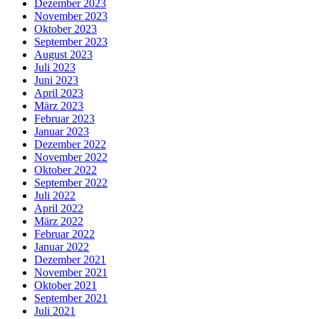
Dezember 2023
November 2023
Oktober 2023
September 2023
August 2023
Juli 2023
Juni 2023
April 2023
März 2023
Februar 2023
Januar 2023
Dezember 2022
November 2022
Oktober 2022
September 2022
Juli 2022
April 2022
März 2022
Februar 2022
Januar 2022
Dezember 2021
November 2021
Oktober 2021
September 2021
Juli 2021