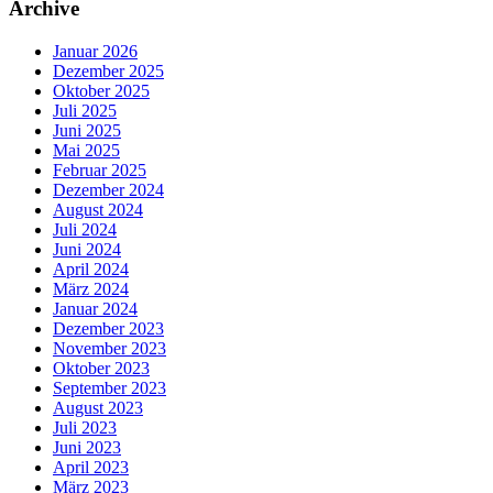
Archive
Januar 2026
Dezember 2025
Oktober 2025
Juli 2025
Juni 2025
Mai 2025
Februar 2025
Dezember 2024
August 2024
Juli 2024
Juni 2024
April 2024
März 2024
Januar 2024
Dezember 2023
November 2023
Oktober 2023
September 2023
August 2023
Juli 2023
Juni 2023
April 2023
März 2023