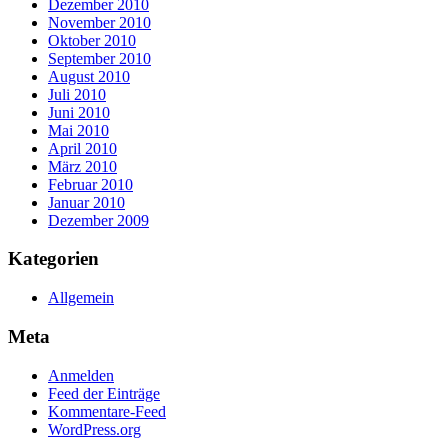
Dezember 2010
November 2010
Oktober 2010
September 2010
August 2010
Juli 2010
Juni 2010
Mai 2010
April 2010
März 2010
Februar 2010
Januar 2010
Dezember 2009
Kategorien
Allgemein
Meta
Anmelden
Feed der Einträge
Kommentare-Feed
WordPress.org