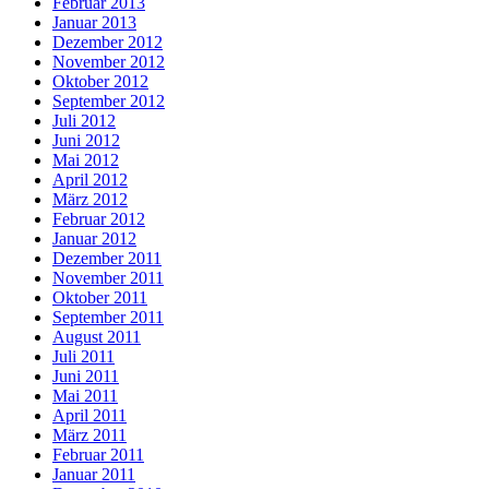
Februar 2013
Januar 2013
Dezember 2012
November 2012
Oktober 2012
September 2012
Juli 2012
Juni 2012
Mai 2012
April 2012
März 2012
Februar 2012
Januar 2012
Dezember 2011
November 2011
Oktober 2011
September 2011
August 2011
Juli 2011
Juni 2011
Mai 2011
April 2011
März 2011
Februar 2011
Januar 2011