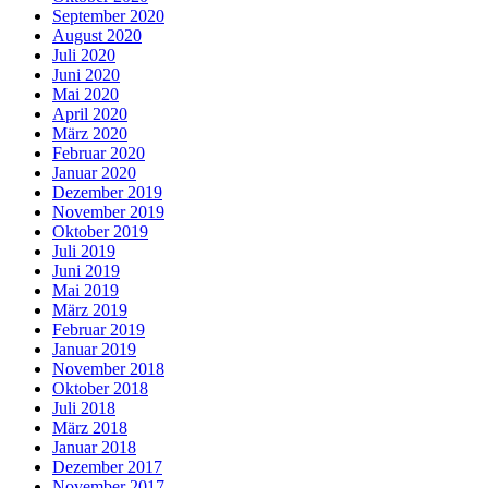
September 2020
August 2020
Juli 2020
Juni 2020
Mai 2020
April 2020
März 2020
Februar 2020
Januar 2020
Dezember 2019
November 2019
Oktober 2019
Juli 2019
Juni 2019
Mai 2019
März 2019
Februar 2019
Januar 2019
November 2018
Oktober 2018
Juli 2018
März 2018
Januar 2018
Dezember 2017
November 2017