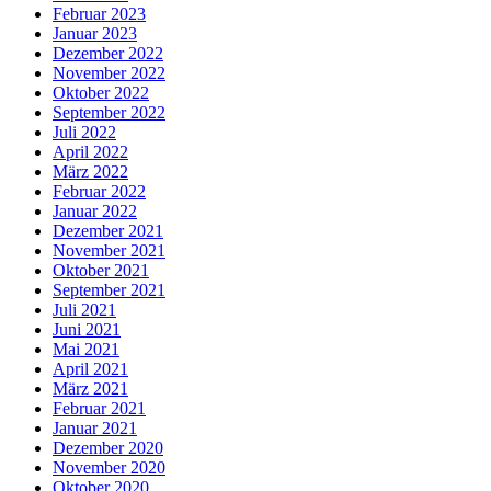
Februar 2023
Januar 2023
Dezember 2022
November 2022
Oktober 2022
September 2022
Juli 2022
April 2022
März 2022
Februar 2022
Januar 2022
Dezember 2021
November 2021
Oktober 2021
September 2021
Juli 2021
Juni 2021
Mai 2021
April 2021
März 2021
Februar 2021
Januar 2021
Dezember 2020
November 2020
Oktober 2020