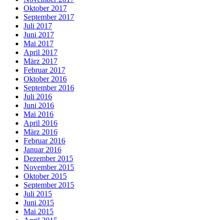
Oktober 2017
September 2017
Juli 2017
Juni 2017
Mai 2017
April 2017
März 2017
Februar 2017
Oktober 2016
September 2016
Juli 2016
Juni 2016
Mai 2016
April 2016
März 2016
Februar 2016
Januar 2016
Dezember 2015
November 2015
Oktober 2015
September 2015
Juli 2015
Juni 2015
Mai 2015