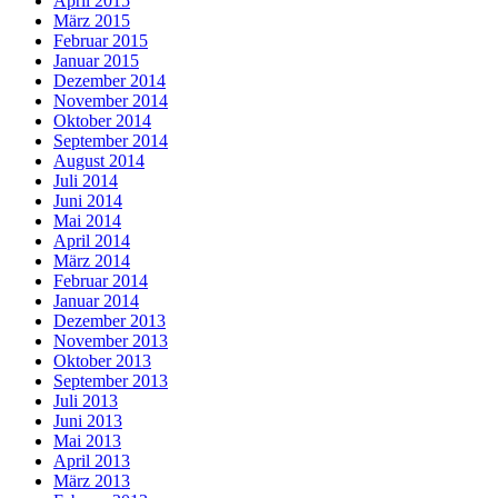
April 2015
März 2015
Februar 2015
Januar 2015
Dezember 2014
November 2014
Oktober 2014
September 2014
August 2014
Juli 2014
Juni 2014
Mai 2014
April 2014
März 2014
Februar 2014
Januar 2014
Dezember 2013
November 2013
Oktober 2013
September 2013
Juli 2013
Juni 2013
Mai 2013
April 2013
März 2013