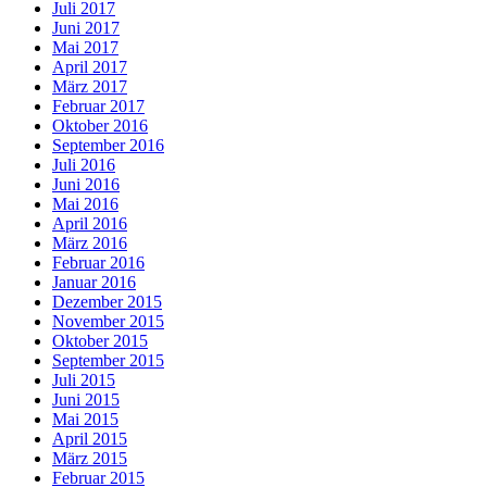
Juli 2017
Juni 2017
Mai 2017
April 2017
März 2017
Februar 2017
Oktober 2016
September 2016
Juli 2016
Juni 2016
Mai 2016
April 2016
März 2016
Februar 2016
Januar 2016
Dezember 2015
November 2015
Oktober 2015
September 2015
Juli 2015
Juni 2015
Mai 2015
April 2015
März 2015
Februar 2015