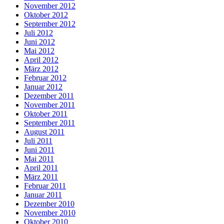
November 2012
Oktober 2012
September 2012
Juli 2012
Juni 2012
Mai 2012
April 2012
März 2012
Februar 2012
Januar 2012
Dezember 2011
November 2011
Oktober 2011
September 2011
August 2011
Juli 2011
Juni 2011
Mai 2011
April 2011
März 2011
Februar 2011
Januar 2011
Dezember 2010
November 2010
Oktober 2010