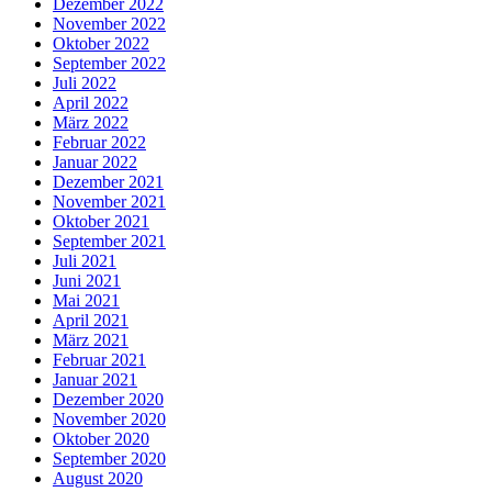
Dezember 2022
November 2022
Oktober 2022
September 2022
Juli 2022
April 2022
März 2022
Februar 2022
Januar 2022
Dezember 2021
November 2021
Oktober 2021
September 2021
Juli 2021
Juni 2021
Mai 2021
April 2021
März 2021
Februar 2021
Januar 2021
Dezember 2020
November 2020
Oktober 2020
September 2020
August 2020