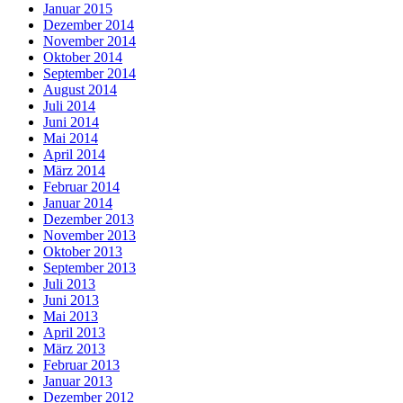
Januar 2015
Dezember 2014
November 2014
Oktober 2014
September 2014
August 2014
Juli 2014
Juni 2014
Mai 2014
April 2014
März 2014
Februar 2014
Januar 2014
Dezember 2013
November 2013
Oktober 2013
September 2013
Juli 2013
Juni 2013
Mai 2013
April 2013
März 2013
Februar 2013
Januar 2013
Dezember 2012