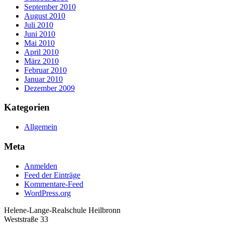
September 2010
August 2010
Juli 2010
Juni 2010
Mai 2010
April 2010
März 2010
Februar 2010
Januar 2010
Dezember 2009
Kategorien
Allgemein
Meta
Anmelden
Feed der Einträge
Kommentare-Feed
WordPress.org
Helene-Lange-Realschule Heilbronn
Weststraße 33