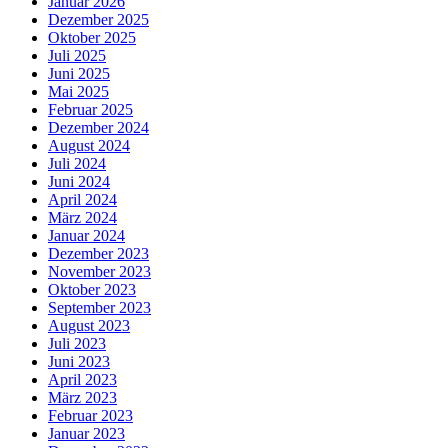
Januar 2026
Dezember 2025
Oktober 2025
Juli 2025
Juni 2025
Mai 2025
Februar 2025
Dezember 2024
August 2024
Juli 2024
Juni 2024
April 2024
März 2024
Januar 2024
Dezember 2023
November 2023
Oktober 2023
September 2023
August 2023
Juli 2023
Juni 2023
April 2023
März 2023
Februar 2023
Januar 2023