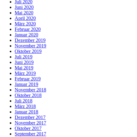
Juli 2020
Juni 2020
Mai 2020
April 2020
März 2020
Februar 2020
Januar 2020
Dezember 2019
November 2019
Oktober 2019
Juli 2019
Juni 2019
Mai 2019
März 2019
Februar 2019
Januar 2019
November 2018
Oktober 2018
Juli 2018
März 2018
Januar 2018
Dezember 2017
November 2017
Oktober 2017
September 2017