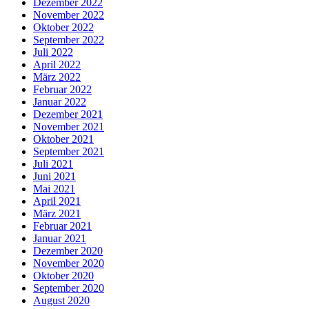
Dezember 2022
November 2022
Oktober 2022
September 2022
Juli 2022
April 2022
März 2022
Februar 2022
Januar 2022
Dezember 2021
November 2021
Oktober 2021
September 2021
Juli 2021
Juni 2021
Mai 2021
April 2021
März 2021
Februar 2021
Januar 2021
Dezember 2020
November 2020
Oktober 2020
September 2020
August 2020