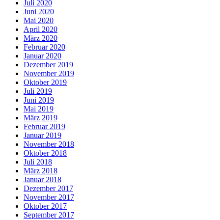
Juli 2020
Juni 2020
Mai 2020
April 2020
März 2020
Februar 2020
Januar 2020
Dezember 2019
November 2019
Oktober 2019
Juli 2019
Juni 2019
Mai 2019
März 2019
Februar 2019
Januar 2019
November 2018
Oktober 2018
Juli 2018
März 2018
Januar 2018
Dezember 2017
November 2017
Oktober 2017
September 2017