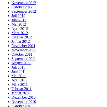
November 2012
Oktober 2012
September 2012
Juli 2012
Juni 2012
Mai 2012
April 2012
März 2012
Februar 2012
Januar 2012
Dezember 2011
November 2011
Oktober 2011
September 2011
August 2011
Juli 2011
Juni 2011
Mai 2011
April 2011
März 2011
Februar 2011
Januar 2011
Dezember 2010
November 2010
Oktober 2010