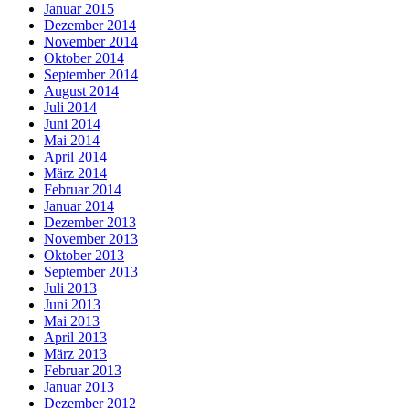
Januar 2015
Dezember 2014
November 2014
Oktober 2014
September 2014
August 2014
Juli 2014
Juni 2014
Mai 2014
April 2014
März 2014
Februar 2014
Januar 2014
Dezember 2013
November 2013
Oktober 2013
September 2013
Juli 2013
Juni 2013
Mai 2013
April 2013
März 2013
Februar 2013
Januar 2013
Dezember 2012