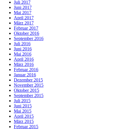
Juli 2017
Juni 2017
Mai 2017
April 2017
März 2017
Februar 2017
Oktober 2016
September 2016
Juli 2016
Juni 2016
Mai 2016
April 2016
März 2016
Februar 2016
Januar 2016
Dezember 2015
November 2015
Oktober 2015
September 2015
Juli 2015
Juni 2015
Mai 2015
April 2015
März 2015
Februar 2015