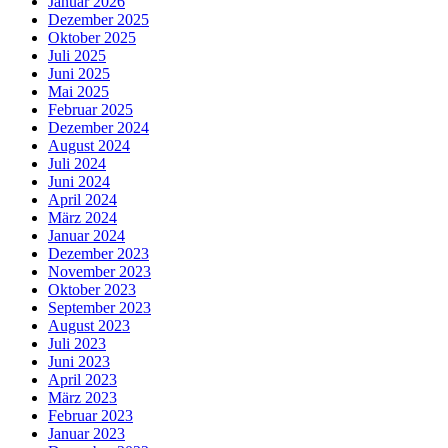
Januar 2026
Dezember 2025
Oktober 2025
Juli 2025
Juni 2025
Mai 2025
Februar 2025
Dezember 2024
August 2024
Juli 2024
Juni 2024
April 2024
März 2024
Januar 2024
Dezember 2023
November 2023
Oktober 2023
September 2023
August 2023
Juli 2023
Juni 2023
April 2023
März 2023
Februar 2023
Januar 2023