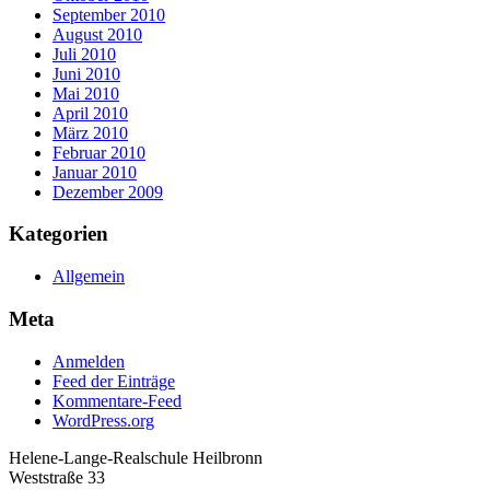
September 2010
August 2010
Juli 2010
Juni 2010
Mai 2010
April 2010
März 2010
Februar 2010
Januar 2010
Dezember 2009
Kategorien
Allgemein
Meta
Anmelden
Feed der Einträge
Kommentare-Feed
WordPress.org
Helene-Lange-Realschule Heilbronn
Weststraße 33