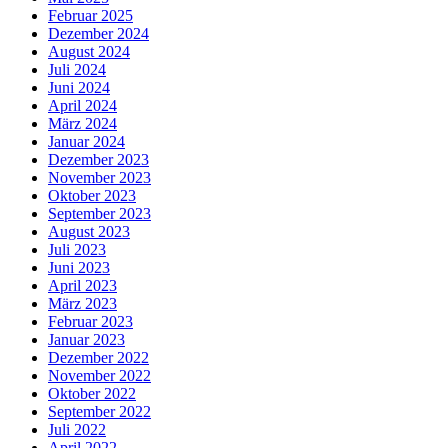
Februar 2025
Dezember 2024
August 2024
Juli 2024
Juni 2024
April 2024
März 2024
Januar 2024
Dezember 2023
November 2023
Oktober 2023
September 2023
August 2023
Juli 2023
Juni 2023
April 2023
März 2023
Februar 2023
Januar 2023
Dezember 2022
November 2022
Oktober 2022
September 2022
Juli 2022
April 2022