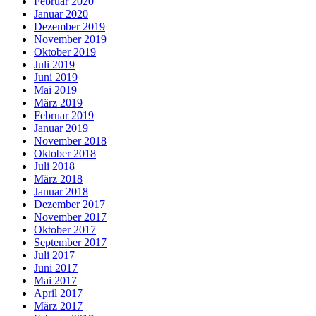
Februar 2020
Januar 2020
Dezember 2019
November 2019
Oktober 2019
Juli 2019
Juni 2019
Mai 2019
März 2019
Februar 2019
Januar 2019
November 2018
Oktober 2018
Juli 2018
März 2018
Januar 2018
Dezember 2017
November 2017
Oktober 2017
September 2017
Juli 2017
Juni 2017
Mai 2017
April 2017
März 2017