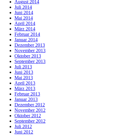
August 2014
Juli 2014
Juni 2014
Mai 2014
April 2014
März 2014
Februar 2014
Januar 2014
Dezember 2013
November 2013
Oktober 2013
September 2013
Juli 2013
Juni 2013
Mai 2013
April 2013
März 2013
Februar 2013
Januar 2013
Dezember 2012
November 2012
Oktober 2012
September 2012
Juli 2012
Juni 2012