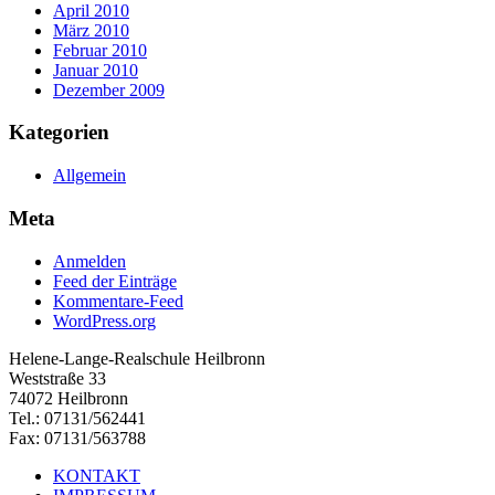
April 2010
März 2010
Februar 2010
Januar 2010
Dezember 2009
Kategorien
Allgemein
Meta
Anmelden
Feed der Einträge
Kommentare-Feed
WordPress.org
Helene-Lange-Realschule Heilbronn
Weststraße 33
74072 Heilbronn
Tel.: 07131/562441
Fax: 07131/563788
KONTAKT