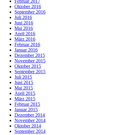
Februar 2017
Oktober 2016
September 2016
Juli 2016
Juni 2016
Mai 2016
April 2016
März 2016
Februar 2016
Januar 2016
Dezember 2015
November 2015
Oktober 2015
September 2015
Juli 2015
Juni 2015
Mai 2015
April 2015
März 2015
Februar 2015
Januar 2015
Dezember 2014
November 2014
Oktober 2014
September 2014