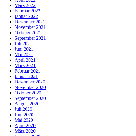
März 2022
Februar 2022
Januar 2022
Dezember 2021
November 2021
Oktober 2021
September 2021
Juli 2021
Juni 2021
Mai 2021
April 2021
März 2021
Februar 2021
Januar 2021
Dezember 2020
November 2020
Oktober 2020
September 2020
August 2020
Juli 2020
Juni 2020
Mai 2020
April 2020
März 2020