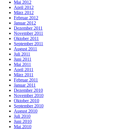
Mai 2012
April 2012
März 2012
Februar 2012
Januar 2012
Dezember 2011
November 2011
Oktober 2011
September 2011
August 2011
Juli 2011
Juni 2011
Mai 2011
April 2011
März 2011
Februar 2011
Januar 2011
Dezember 2010
November 2010
Oktober 2010
September 2010
August 2010
Juli 2010
Juni 2010
Mai 2010