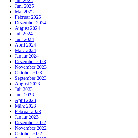
Juli 2025
Juni 2025
Mai 2025
Februar 2025
Dezember 2024
August 2024
Juli 2024
Juni 2024
April 2024
März 2024
Januar 2024
Dezember 2023
November 2023
Oktober 2023
September 2023
August 2023
Juli 2023
Juni 2023
April 2023
März 2023
Februar 2023
Januar 2023
Dezember 2022
November 2022
Oktober 2022