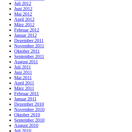
Juli 2012
Juni 2012
Mai 2012
April 2012
März 2012
Februar 2012
Januar 2012
Dezember 2011
November 2011
Oktober 2011
September 2011
August 2011
Juli 2011
Juni 2011
Mai 2011
April 2011
März 2011
Februar 2011
Januar 2011
Dezember 2010
November 2010
Oktober 2010
September 2010
August 2010
Juli 2010