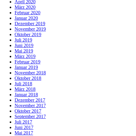
April 2020
März 2020
Februar 2020
Januar 2020
Dezember 2019
November 2019
Oktober 2019
Juli 2019
Juni 2019
Mai 2019
März 2019
Februar 2019
Januar 2019
November 2018
Oktober 2018
Juli 2018
März 2018
Januar 2018
Dezember 2017
November 2017
Oktober 2017
September 2017
Juli 2017
Juni 2017
Mai 2017