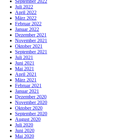
September 2022
Juli 2022
April 2022
März 2022
Februar 2022
Januar 2022
Dezember 2021
November 2021
Oktober 2021
September 2021
Juli 2021
Juni 2021
Mai 2021
April 2021
März 2021
Februar 2021
Januar 2021
Dezember 2020
November 2020
Oktober 2020
September 2020
August 2020
Juli 2020
Juni 2020
Mai 2020