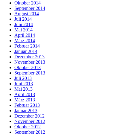
Oktober 2014
September 2014
August 2014
Juli 2014
Juni 2014
Mai 2014
April 2014
März 2014
Februar 2014
Januar 2014
Dezember 2013
November 2013
Oktober 2013
September 2013
Juli 2013
Juni 2013
Mai 2013
April 2013
März 2013
Februar 2013
Januar 2013
Dezember 2012
November 2012
Oktober 2012
September 2012