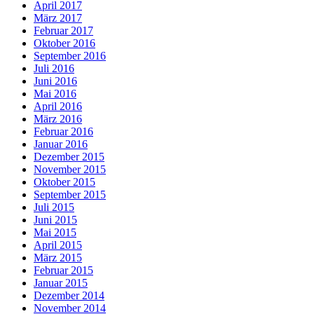
April 2017
März 2017
Februar 2017
Oktober 2016
September 2016
Juli 2016
Juni 2016
Mai 2016
April 2016
März 2016
Februar 2016
Januar 2016
Dezember 2015
November 2015
Oktober 2015
September 2015
Juli 2015
Juni 2015
Mai 2015
April 2015
März 2015
Februar 2015
Januar 2015
Dezember 2014
November 2014