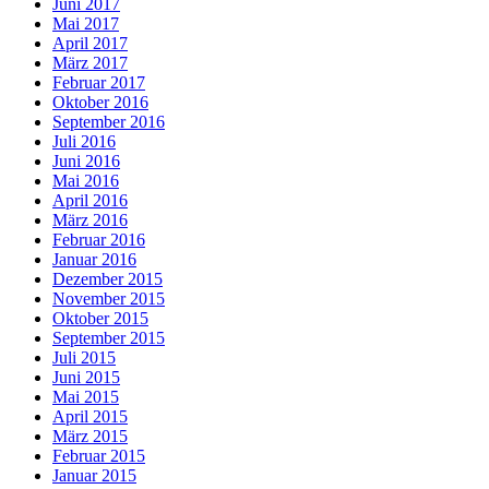
Juni 2017
Mai 2017
April 2017
März 2017
Februar 2017
Oktober 2016
September 2016
Juli 2016
Juni 2016
Mai 2016
April 2016
März 2016
Februar 2016
Januar 2016
Dezember 2015
November 2015
Oktober 2015
September 2015
Juli 2015
Juni 2015
Mai 2015
April 2015
März 2015
Februar 2015
Januar 2015