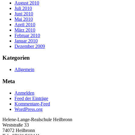
August 2010
Juli 2010
Juni 2010
Mai 2010
April 2010
März 2010
Februar 2010
Januar 2010
Dezember 2009
Kategorien
Allgemein
Meta
Anmelden
Feed der Einträge
Kommentare-Feed
WordPress.org
Helene-Lange-Realschule Heilbronn
Weststraße 33
74072 Heilbronn