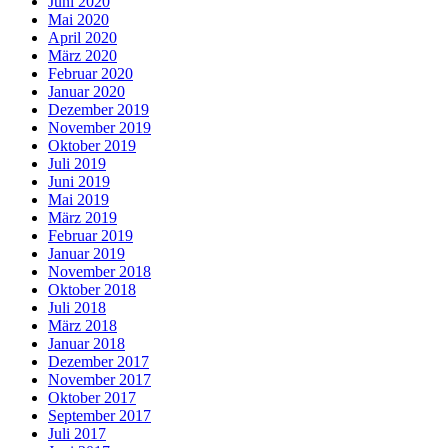
Juni 2020
Mai 2020
April 2020
März 2020
Februar 2020
Januar 2020
Dezember 2019
November 2019
Oktober 2019
Juli 2019
Juni 2019
Mai 2019
März 2019
Februar 2019
Januar 2019
November 2018
Oktober 2018
Juli 2018
März 2018
Januar 2018
Dezember 2017
November 2017
Oktober 2017
September 2017
Juli 2017