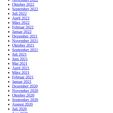
Oktober 2022
September 2022
Juli 2022
April 2022
März 2022
Februar 2022
Januar 2022
Dezember 2021
November 2021
Oktober 2021
September 2021
Juli 2021
Juni 2021
Mai 2021
April 2021
März 2021
Februar 2021
Januar 2021
Dezember 2020
November 2020
Oktober 2020
September 2020
August 2020
Juli 2020