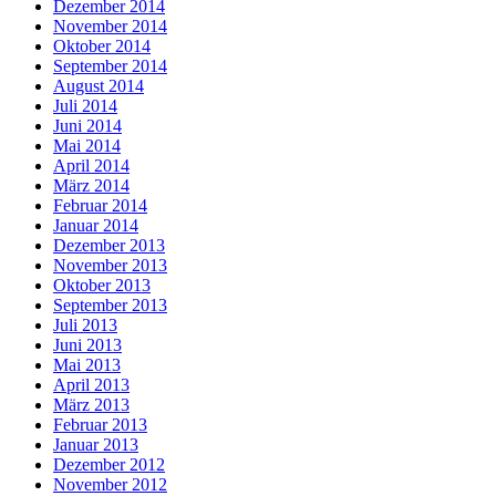
Dezember 2014
November 2014
Oktober 2014
September 2014
August 2014
Juli 2014
Juni 2014
Mai 2014
April 2014
März 2014
Februar 2014
Januar 2014
Dezember 2013
November 2013
Oktober 2013
September 2013
Juli 2013
Juni 2013
Mai 2013
April 2013
März 2013
Februar 2013
Januar 2013
Dezember 2012
November 2012