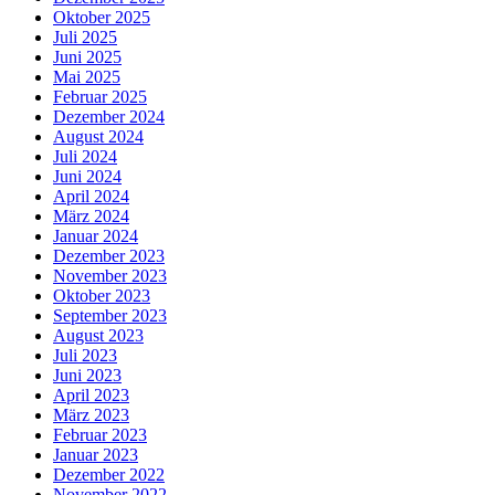
Oktober 2025
Juli 2025
Juni 2025
Mai 2025
Februar 2025
Dezember 2024
August 2024
Juli 2024
Juni 2024
April 2024
März 2024
Januar 2024
Dezember 2023
November 2023
Oktober 2023
September 2023
August 2023
Juli 2023
Juni 2023
April 2023
März 2023
Februar 2023
Januar 2023
Dezember 2022
November 2022