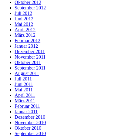
Oktober 2012
September 2012
Juli 2012
Juni 2012
Mai 2012
April 2012
März 2012
Februar 2012
Januar 2012
Dezember 2011
November 2011
Oktober 2011
September 2011
August 2011
Juli 2011
Juni 2011
Mai 2011
April 2011
März 2011
Februar 2011
Januar 2011
Dezember 2010
November 2010
Oktober 2010
September 2010