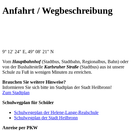
Anfahrt / Wegbeschreibung
9° 12′ 24″ E, 49° 08′ 21″ N
Vom
Hauptbahnhof
(Stadtbus, Stadtbahn, Regionalbus, Bahn) oder
von der Bushaltestelle
Karlsruher Straße
(Stadtbus) aus ist unsere
Schule zu Fuß in wenigen Minuten zu erreichen.
Brauchen Sie weitere Hinweise?
Informieren Sie sich bitte im Stadtplan der Stadt Heilbronn!
Zum Stadtplan
Schulwegplan für Schüler
Schulwegeplan der Helene-Lange-Realschule
Schulwegplan der Stadt Heilbronn
Anreise per PKW