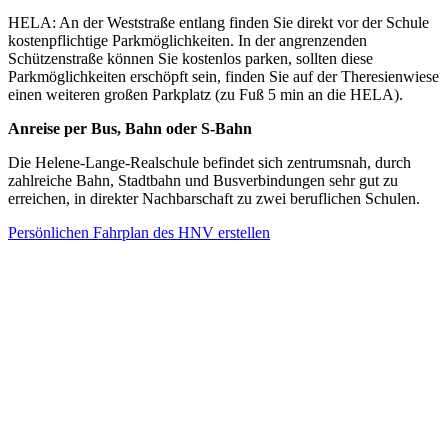
HELA: An der Weststraße entlang finden Sie direkt vor der Schule
kostenpflichtige Parkmöglichkeiten. In der angrenzenden
Schützenstraße können Sie kostenlos parken, sollten diese
Parkmöglichkeiten erschöpft sein, finden Sie auf der Theresienwiese
einen weiteren großen Parkplatz (zu Fuß 5 min an die HELA).
Anreise per Bus, Bahn oder S-Bahn
Die Helene-Lange-Realschule befindet sich zentrumsnah, durch
zahlreiche Bahn, Stadtbahn und Busverbindungen sehr gut zu
erreichen, in direkter Nachbarschaft zu zwei beruflichen Schulen.
Persönlichen Fahrplan des HNV erstellen