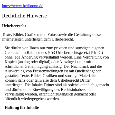
https://www.heilbronn.de
Rechtliche Hinweise
Urheberrecht
Texte, Bilder, Grafiken und Fotos sowie die Gestaltung dieser
Internetseiten unterliegen dem Urheberrecht.
Sie dürfen von Ihnen nur zum privaten und sonstigen eigenen
Gebrauch im Rahmen des § 53 Urheberrechtsgesetzt (UrhG)
ohne jede Änderung vervielfältigt werden. Eine Verbreitung von
Kopien (analog oder digital) oder Auszüge ist nur mit
schriftlicher Genehmigung zulässig. Der Nachdruck und die
Auswertung von Pressemitteilungen ist mit Quellenangaben
gestattet. Texte, Bilder, Grafiken und sonstige Materialien
können ganz oder teilweise dem Urheberrecht Dritter
unterliegen. Die Inhalte Dritter sind als solche kenntlich gemacht
und dürfen ohne Einwilligung des Rechtsinhabers nicht
vervielfältig werden, öffentlich zugänglich gemacht oder
öffentlich wiedergegeben werden.
Haftung für Inhalte