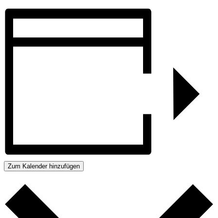
Zum Kalender hinzufügen