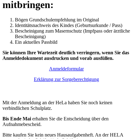
mitbringen:
Bögen Grundschulempfehlung im Original
Identitätsnachweis des Kindes (Geburtsurkunde / Pass)
Bescheinigung zum Masernschutz (Impfpass oder ärztliche
Bescheinigung)
Ein aktuelles Passbild
Sie können Ihre Wartezeit deutlich verringern, wenn Sie das
Anmeldedokument ausdrucken und vorab ausfüllen.
Anmeldeformular
Erklärung zur Sorgeberechtigung
Mit der Anmeldung an der HeLa haben Sie noch keinen
verbindlichen Schulplatz.
Bis Ende Mai
erhalten Sie die Entscheidung über den
Aufnahmebescheid.
Bitte kaufen Sie kein neues Hausaufgabenheft. An der HELA