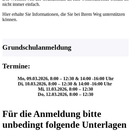
nicht immer einfach.
Hier erhalte Sie Informationen, die Sie bei Ihrem Weg unterstützen
können.
Grundschulanmeldung
Termine:
Mo, 09.03.2026, 8:00 – 12:30 & 14:00 -16:00 Uhr
Di, 10.03.2026, 8:00 – 12:30 & 14:00 -16:00 Uhr
Mi, 11.03.2026, 8:00 – 12:30
Do, 12.03.2026, 8:00 – 12:30
Für die Anmeldung bitte
unbedingt folgende Unterlagen