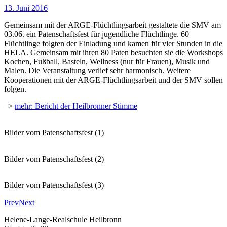
13. Juni 2016
Gemeinsam mit der ARGE-Flüchtlingsarbeit gestaltete die SMV am
03.06. ein Patenschaftsfest für jugendliche Flüchtlinge. 60
Flüchtlinge folgten der Einladung und kamen für vier Stunden in die
HELA. Gemeinsam mit ihren 80 Paten besuchten sie die Workshops
Kochen, Fußball, Basteln, Wellness (nur für Frauen), Musik und
Malen. Die Veranstaltung verlief sehr harmonisch. Weitere
Kooperationen mit der ARGE-Flüchtlingsarbeit und der SMV sollen
folgen.
–>
mehr: Bericht der Heilbronner Stimme
Bilder vom Patenschaftsfest (1)
Bilder vom Patenschaftsfest (2)
Bilder vom Patenschaftsfest (3)
Prev
Next
Helene-Lange-Realschule Heilbronn