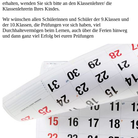
erhalten, wenden Sie sich bitte an den Klassenlehrer/ die
Klassenlehrerin Ihres Kindes.
Wir wünschen allen Schülerinnen und Schüler der 9.Klassen und
der 10.Klassen, die Prüfungen vor sich haben, viel
Durchhaltevermögen beim Lernen, auch über die Ferien hinweg
und dann ganz viel Erfolg bei euren Prüfungen