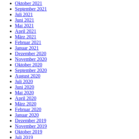
Oktober 2021
September 2021
Juli 2021
Juni 2021
Mai 2021
April 2021
März 2021
Februar 2021
Januar 2021
Dezember 2020
November 2020
Oktober 2020
September 2020
August 2020
Juli 2020
Juni 2020
Mai 2020
April 2020
März 2020
Februar 2020
Januar 2020
Dezember 2019
November 2019
Oktober 2019
Juli 2019