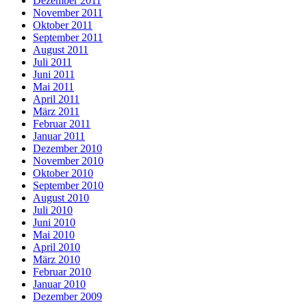
Dezember 2011
November 2011
Oktober 2011
September 2011
August 2011
Juli 2011
Juni 2011
Mai 2011
April 2011
März 2011
Februar 2011
Januar 2011
Dezember 2010
November 2010
Oktober 2010
September 2010
August 2010
Juli 2010
Juni 2010
Mai 2010
April 2010
März 2010
Februar 2010
Januar 2010
Dezember 2009