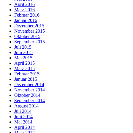
April 2016
März 2016
Februar 2016
Januar 2016
Dezember 2015
November 2015
Oktober 2015
September 2015
Juli 2015
Juni 2015
Mai 2015
April 2015
März 2015
Februar 2015
Januar 2015
Dezember 2014
November 2014
Oktober 2014
September 2014
August 2014
Juli 2014
Juni 2014
Mai 2014
April 2014
März 2014