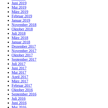
Juni 2019
Mai 2019
März 2019
Februar 2019
Januar 2019
November 2018
Oktober 2018
Juli 2018
März 2018
Januar 2018
Dezember 2017
November 2017
Oktober 2017
September 2017
Juli 2017
Juni 2017
Mai 2017
April 2017
März 2017
Februar 2017
Oktober 2016
September 2016
Juli 2016
Juni 2016
Mai 2016