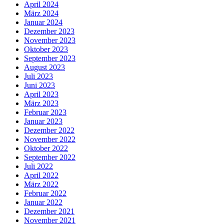
April 2024
März 2024
Januar 2024
Dezember 2023
November 2023
Oktober 2023
September 2023
August 2023
Juli 2023
Juni 2023
April 2023
März 2023
Februar 2023
Januar 2023
Dezember 2022
November 2022
Oktober 2022
September 2022
Juli 2022
April 2022
März 2022
Februar 2022
Januar 2022
Dezember 2021
November 2021