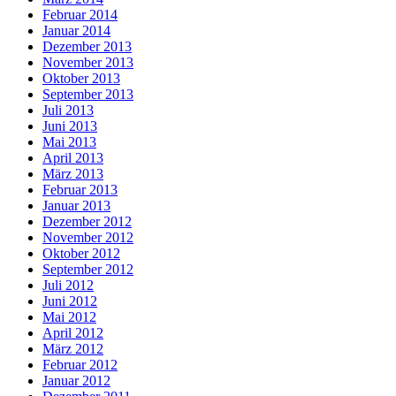
Februar 2014
Januar 2014
Dezember 2013
November 2013
Oktober 2013
September 2013
Juli 2013
Juni 2013
Mai 2013
April 2013
März 2013
Februar 2013
Januar 2013
Dezember 2012
November 2012
Oktober 2012
September 2012
Juli 2012
Juni 2012
Mai 2012
April 2012
März 2012
Februar 2012
Januar 2012